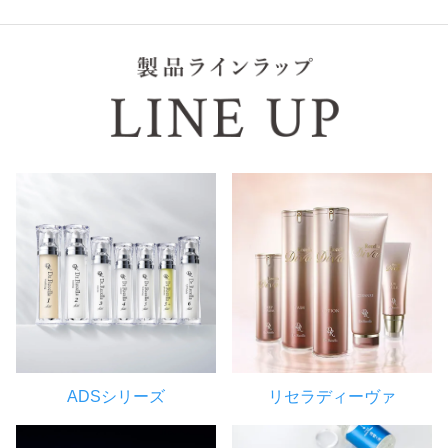
ADSシリーズ
リセラディーヴァ