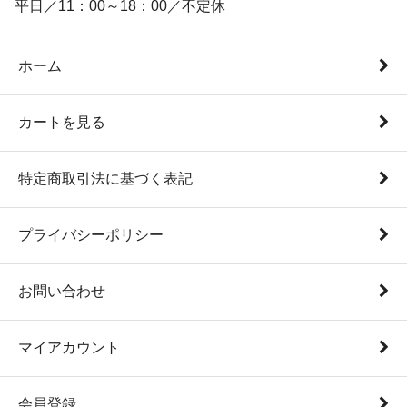
平日／11：00～18：00／不定休
ホーム
カートを見る
特定商取引法に基づく表記
プライバシーポリシー
お問い合わせ
マイアカウント
会員登録