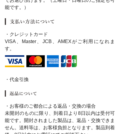
でお選び頂けます。（土曜日・日曜日のご指定も可
能です。）
・クレジットカード
VISA、Master、JCB、AMEXがご利用になれま
す。
・代金引換
・お客様のご都合による返品・交換の場合
未開封のものに限り、到着日より8日以内は受付可
能です。開封されました製品は、返品・交換できま
せん。送料等は、お客様負担となります。製品到着