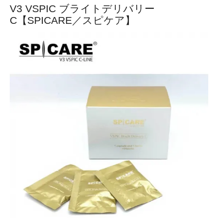
V3 VSPIC ブライトデリバリー
C【SPICARE／スピケア】