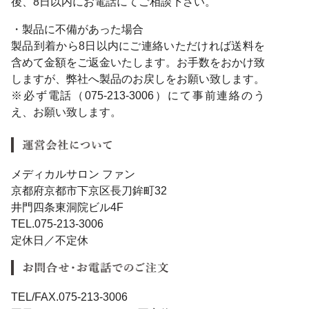
後、8日以内にお電話にてご相談下さい。
・製品に不備があった場合
製品到着から8日以内にご連絡いただければ送料を
含めて金額をご返金いたします。お手数をおかけ致
しますが、弊社へ製品のお戻しをお願い致します。
※必ず電話（075-213-3006）にて事前連絡のう
え、お願い致します。
メディカルサロン ファン
京都府京都市下京区長刀鉾町32
井門四条東洞院ビル4F
TEL.075-213-3006
定休日／不定休
TEL/FAX.075-213-3006