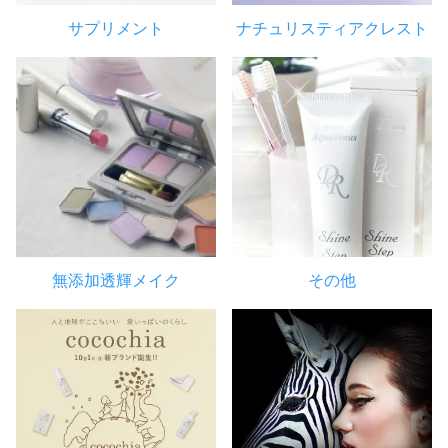
サプリメント
ナチュリスティアクレスト
無添加透輝メイク
その他