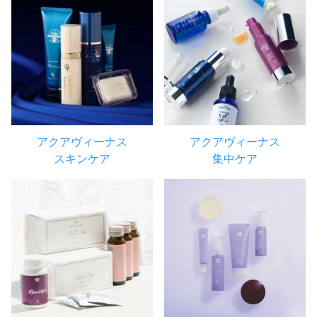
アクアヴィーナス
アクアヴィーナス
スキンケア
集中ケア