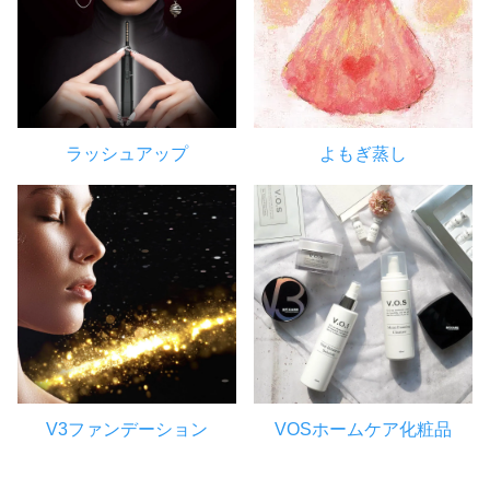
ラッシュアップ
よもぎ蒸し
V3ファンデーション
VOSホームケア化粧品