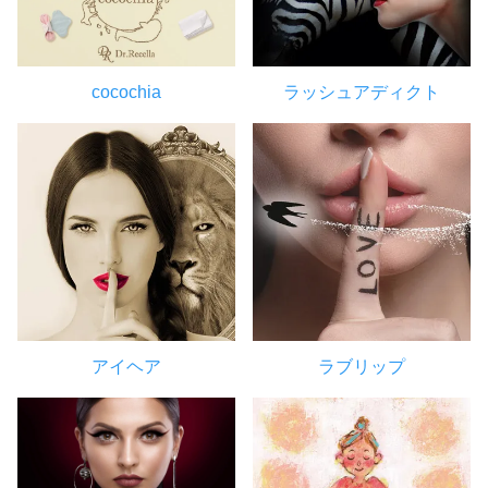
cocochia
ラッシュアディクト
アイヘア
ラブリップ