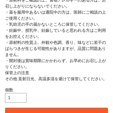
・原材料をご確認の上、食物アレルギーのある方は、お
召し上がりにならないでください。
・薬を服用中あるいは通院中の方は、医師にご相談の上
ご使用ください。
・乳幼児の手の届かないところに保管してください。
・妊娠中、授乳中、妊娠していると思われる方はご利用
をお控えください。
・原材料の性質上、外観や色調、香り、味などに若干の
ばらつきが生じる可能性がありますが、品質に問題あり
ません。
・開封後は賞味期限にかかわらず、お早めにお召し上が
りください。
保管上の注意
その他 直射日光、高温多湿を避けて保管してください。
個数