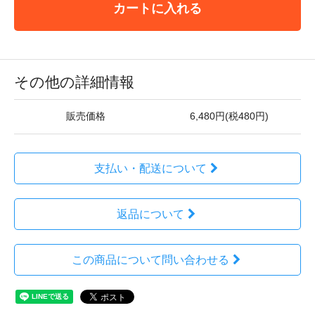
カートに入れる
その他の詳細情報
販売価格
6,480円(税480円)
支払い・配送について
返品について
この商品について問い合わせる