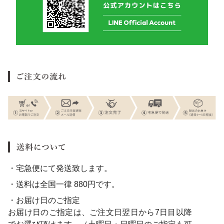
・宅急便にて発送致します。
・送料は全国一律 880円です。
・お届け日のご指定
お届け日のご指定は、ご注文日翌日から7日目以降