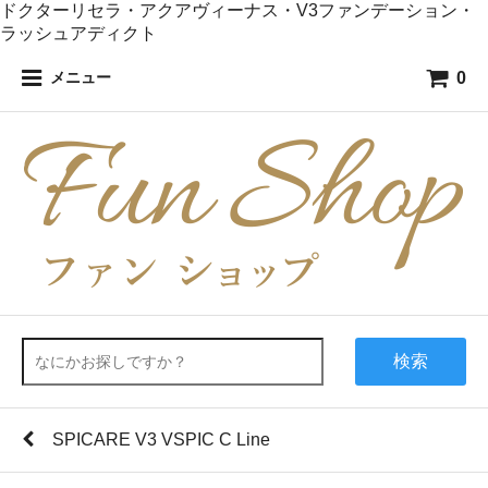
ドクターリセラ・アクアヴィーナス・V3ファンデーション・
ラッシュアディクト
0
メニュー
検索
SPICARE V3 VSPIC C Line