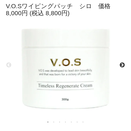
V.O.Sワイピングパッチ シロ 価格
8,000円 (税込 8,800円)