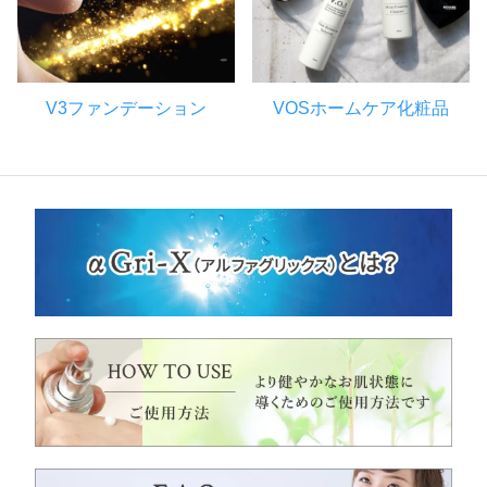
V3ファンデーション
VOSホームケア化粧品