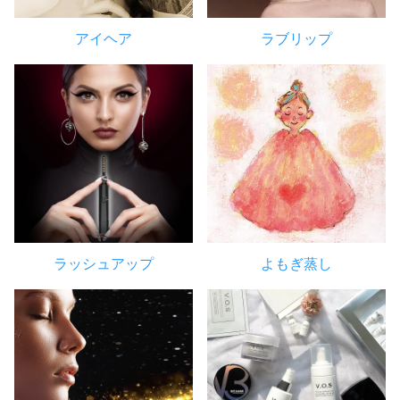
アイヘア
ラブリップ
ラッシュアップ
よもぎ蒸し