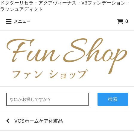
ドクターリセラ・アクアヴィーナス・V3ファンデーション・
ラッシュアディクト
0
メニュー
検索
VOSホームケア化粧品