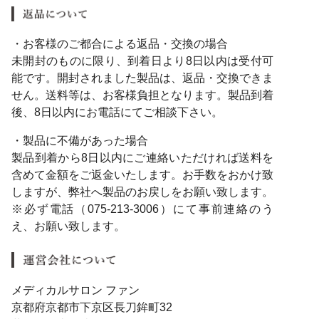
・お客様のご都合による返品・交換の場合
未開封のものに限り、到着日より8日以内は受付可
能です。開封されました製品は、返品・交換できま
せん。送料等は、お客様負担となります。製品到着
後、8日以内にお電話にてご相談下さい。
・製品に不備があった場合
製品到着から8日以内にご連絡いただければ送料を
含めて金額をご返金いたします。お手数をおかけ致
しますが、弊社へ製品のお戻しをお願い致します。
※必ず電話（075-213-3006）にて事前連絡のう
え、お願い致します。
メディカルサロン ファン
京都府京都市下京区長刀鉾町32