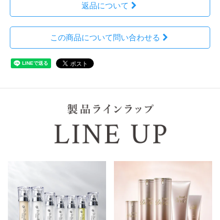
返品について
この商品について問い合わせる