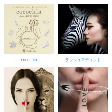
cocochia
ラッシュアディクト