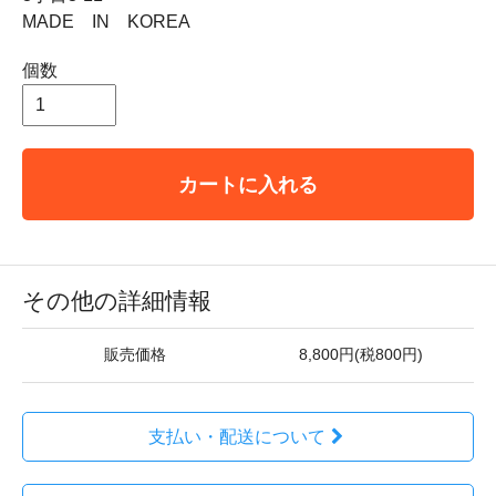
MADE IN KOREA
個数
カートに入れる
その他の詳細情報
販売価格
8,800円(税800円)
支払い・配送について