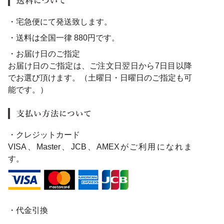
・宅急便にて発送致します。
・送料は全国一律 880円です。
・お届け日のご指定
お届け日のご指定は、ご注文日翌日から7日目以降
でお選び頂けます。（土曜日・日曜日のご指定も可
能です。）
・クレジットカード
VISA、Master、JCB、AMEXがご利用になれま
す。
・代金引換