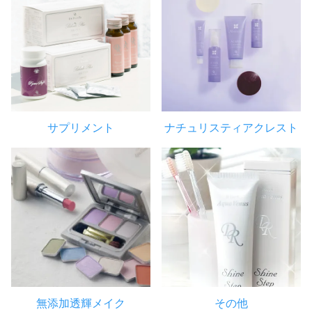
サプリメント
ナチュリスティアクレスト
無添加透輝メイク
その他