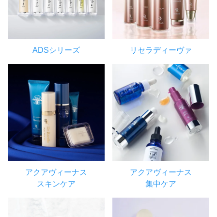
ADSシリーズ
リセラディーヴァ
アクアヴィーナス
アクアヴィーナス
スキンケア
集中ケア