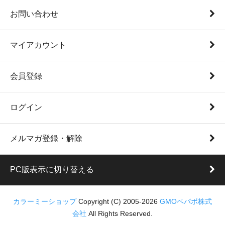
お問い合わせ
マイアカウント
会員登録
ログイン
メルマガ登録・解除
PC版表示に切り替える
カラーミーショップ
Copyright (C) 2005-2026
GMOペパボ株式
会社
All Rights Reserved.