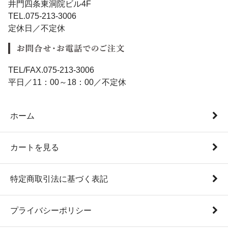
井門四条東洞院ビル4F
TEL.075-213-3006
定休日／不定休
TEL/FAX.075-213-3006
平日／11：00～18：00／不定休
ホーム
カートを見る
特定商取引法に基づく表記
プライバシーポリシー