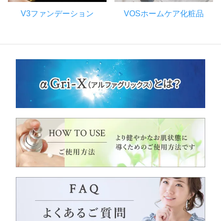
V3ファンデーション
VOSホームケア化粧品