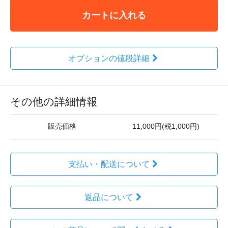
カートに入れる
オプションの値段詳細
その他の詳細情報
販売価格
11,000円(税1,000円)
支払い・配送について
返品について