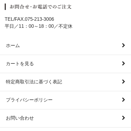
TEL/FAX.075-213-3006
平日／11：00～18：00／不定休
ホーム
カートを見る
特定商取引法に基づく表記
プライバシーポリシー
お問い合わせ