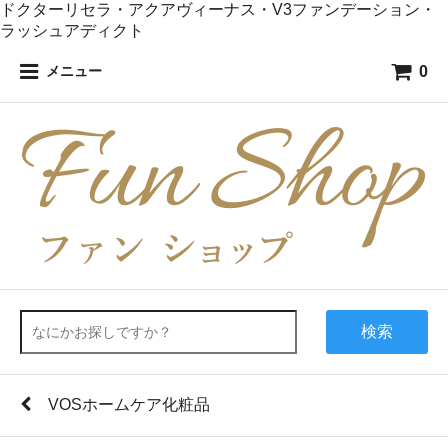
ドクターリセラ・アクアヴィーナス・V3ファンデーション・
ラッシュアディクト
0
メニュー
検索
VOSホームケア化粧品