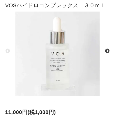
VOSハイドロコンプレックス ３０ｍｌ
11,000円(税1,000円)