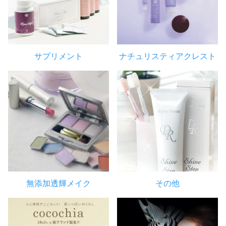
サプリメント
ナチュリスティアクレスト
無添加透輝メイク
その他