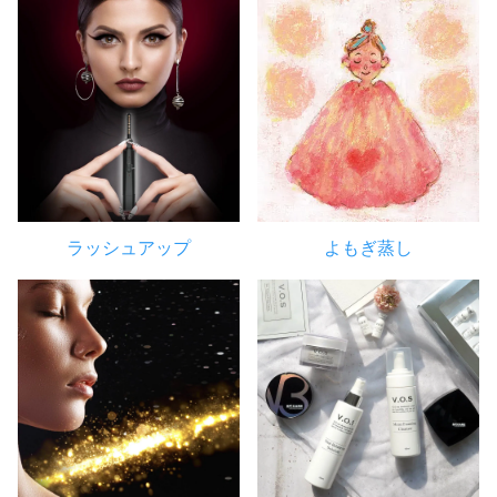
ラッシュアップ
よもぎ蒸し