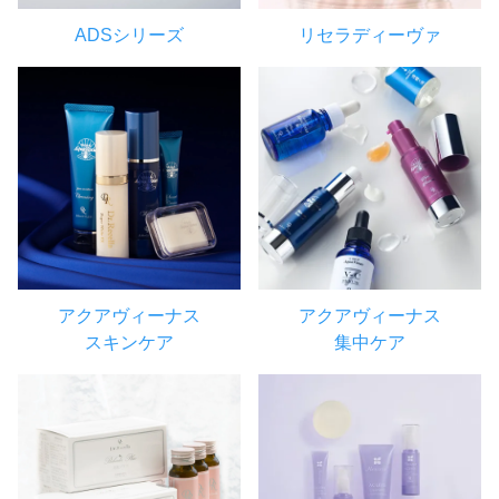
ADSシリーズ
リセラディーヴァ
アクアヴィーナス
アクアヴィーナス
スキンケア
集中ケア