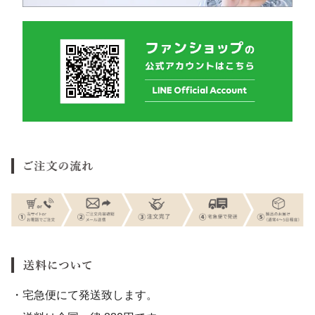
・宅急便にて発送致します。