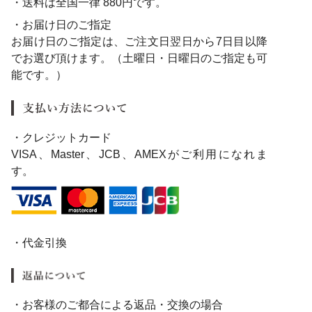
・送料は全国一律 880円です。
・お届け日のご指定
お届け日のご指定は、ご注文日翌日から7日目以降
でお選び頂けます。（土曜日・日曜日のご指定も可
能です。）
・クレジットカード
VISA、Master、JCB、AMEXがご利用になれま
す。
・代金引換
・お客様のご都合による返品・交換の場合