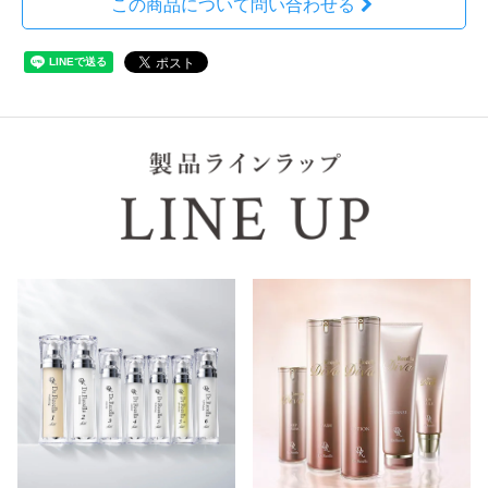
この商品について問い合わせる