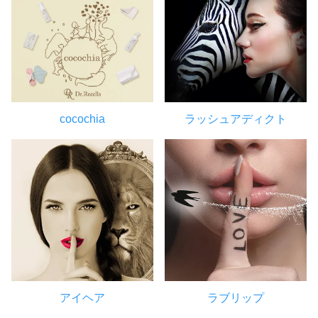
cocochia
ラッシュアディクト
アイヘア
ラブリップ