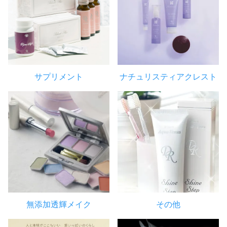
サプリメント
ナチュリスティアクレスト
無添加透輝メイク
その他