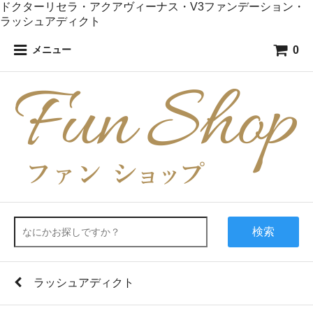
ドクターリセラ・アクアヴィーナス・V3ファンデーション・
ラッシュアディクト
0
メニュー
検索
ラッシュアディクト