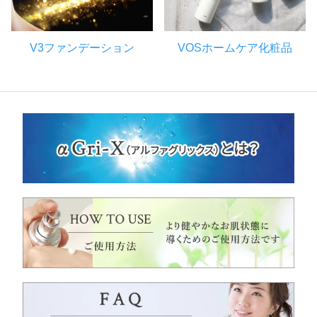
V3ファンデーション
VOSホームケア化粧品