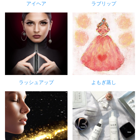
アイヘア
ラブリップ
ラッシュアップ
よもぎ蒸し