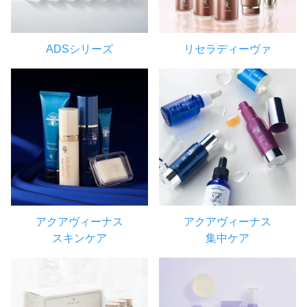
ADSシリーズ
リセラディーヴァ
アクアヴィーナス
アクアヴィーナス
スキンケア
集中ケア