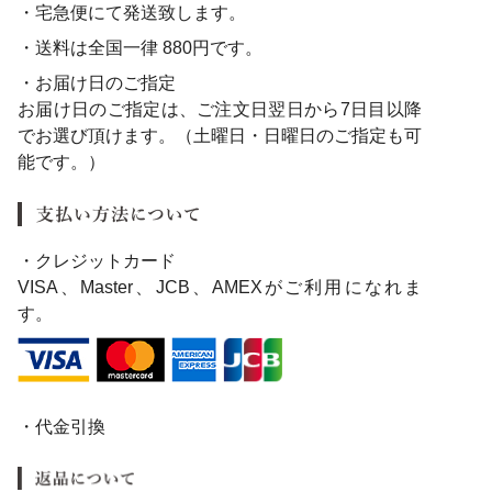
・宅急便にて発送致します。
・送料は全国一律 880円です。
・お届け日のご指定
お届け日のご指定は、ご注文日翌日から7日目以降
でお選び頂けます。（土曜日・日曜日のご指定も可
能です。）
・クレジットカード
VISA、Master、JCB、AMEXがご利用になれま
す。
・代金引換