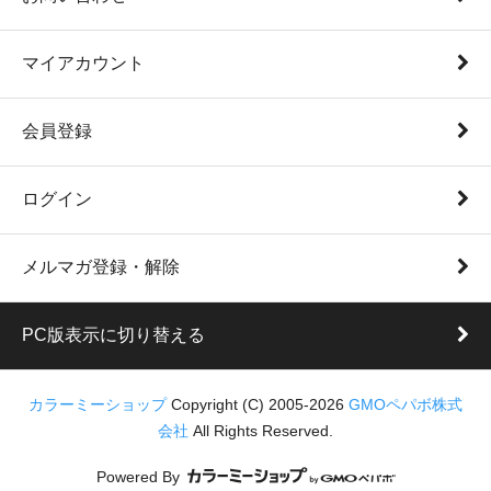
マイアカウント
会員登録
ログイン
メルマガ登録・解除
PC版表示に切り替える
カラーミーショップ
Copyright (C) 2005-2026
GMOペパボ株式
会社
All Rights Reserved.
Powered By