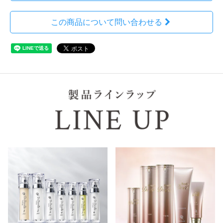
この商品について問い合わせる