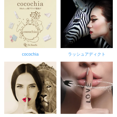
cocochia
ラッシュアディクト