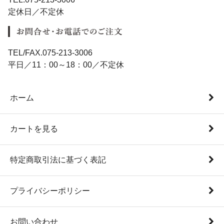
定休日／不定休
TEL/FAX.075-213-3006
平日／11：00～18：00／不定休
ホーム
カートを見る
特定商取引法に基づく表記
プライバシーポリシー
お問い合わせ