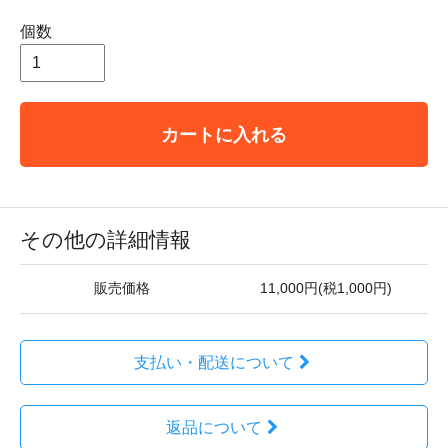
個数
カートに入れる
その他の詳細情報
販売価格
11,000円(税1,000円)
支払い・配送について
返品について