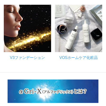
V3ファンデーション
VOSホームケア化粧品