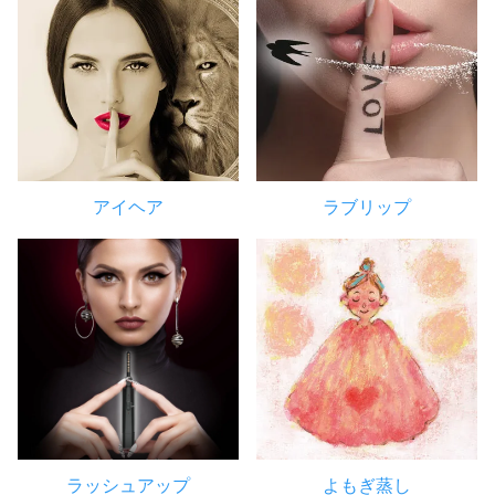
アイヘア
ラブリップ
ラッシュアップ
よもぎ蒸し