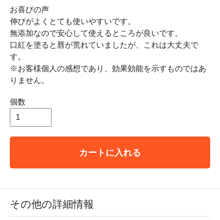
お喜びの声
伸びがよくとても使いやすいです。
無添加なので安心して使えるところが良いです。
口紅を塗ると唇が荒れていましたが、これは大丈夫で
す。
※お客様個人の感想であり、効果効能を示すものではあ
りません。
個数
カートに入れる
その他の詳細情報