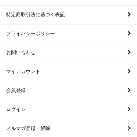
特定商取引法に基づく表記
プライバシーポリシー
お問い合わせ
マイアカウント
会員登録
ログイン
メルマガ登録・解除