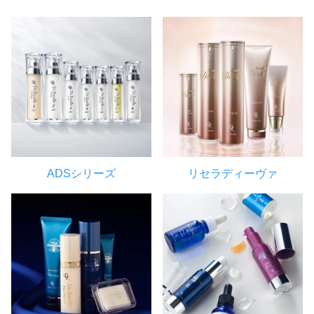
ADSシリーズ
リセラディーヴァ