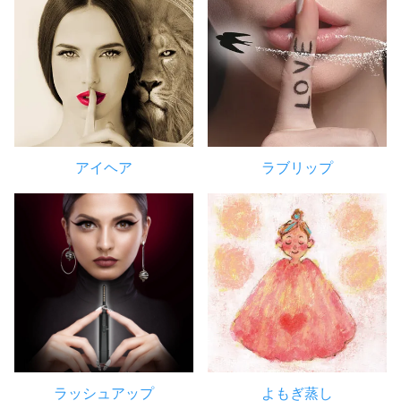
アイヘア
ラブリップ
ラッシュアップ
よもぎ蒸し