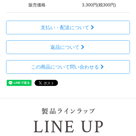
販売価格
3,300円(税300円)
支払い・配送について
返品について
この商品について問い合わせる