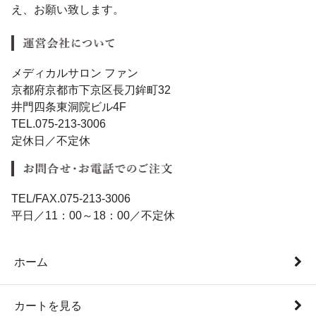
え、お願い致します。
メディカルサロン ファン
京都府京都市下京区長刀鉾町32
井門四条東洞院ビル4F
TEL.075-213-3006
定休日／不定休
TEL/FAX.075-213-3006
平日／11：00～18：00／不定休
ホーム
カートを見る