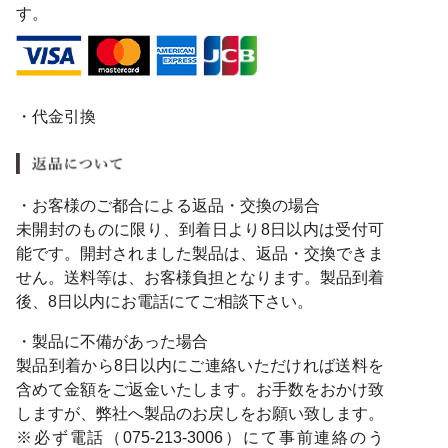
す。
・代金引換
・お客様のご都合による返品・交換の場合
未開封のものに限り、到着日より8日以内は受付可
能です。開封されました製品は、返品・交換できま
せん。送料等は、お客様負担となります。製品到着
後、8日以内にお電話にてご相談下さい。
・製品に不備があった場合
製品到着から8日以内にご連絡いただければ送料を
含めて金額をご返金いたします。お手数をおかけ致
しますが、弊社へ製品のお戻しをお願い致します。
※必ず電話（075-213-3006）にて事前連絡のう