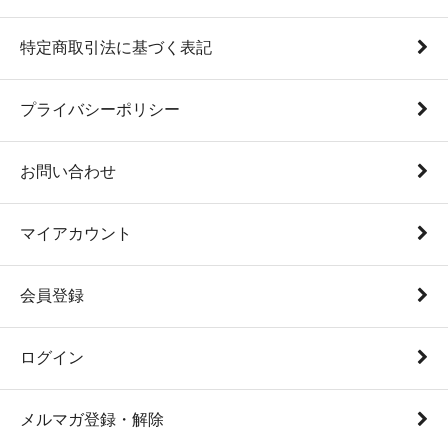
特定商取引法に基づく表記
プライバシーポリシー
お問い合わせ
マイアカウント
会員登録
ログイン
メルマガ登録・解除