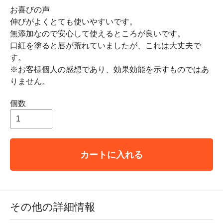
お喜びの声
伸びがよくとても使いやすいです。
無添加なので安心して使えるところが良いです。
口紅を塗ると唇が荒れていましたが、これは大丈夫で
す。
※お客様個人の感想であり、効果効能を示すものではあ
りません。
個数
カートに入れる
その他の詳細情報