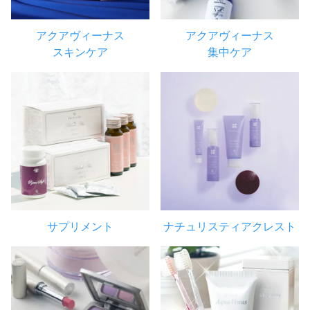
アクアヴィーナス
アクアヴィーナス
スキンケア
集中ケア
サプリメント
ナチュリスティアクレスト