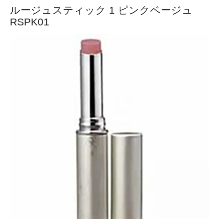
ルージュスティック 1 ピンクベージュ
RSPK01