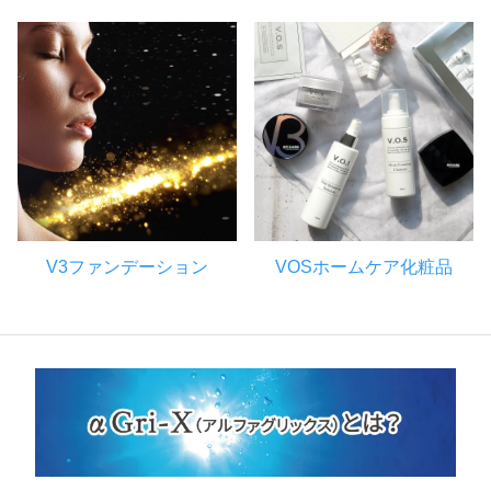
V3ファンデーション
VOSホームケア化粧品