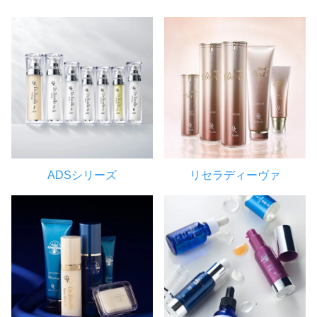
ADSシリーズ
リセラディーヴァ