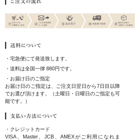
・宅急便にて発送致します。
・送料は全国一律 880円です。
・お届け日のご指定
お届け日のご指定は、ご注文日翌日から7日目以降
でお選び頂けます。（土曜日・日曜日のご指定も可
能です。）
・クレジットカード
VISA、Master、JCB、AMEXがご利用になれま