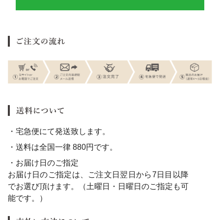
・宅急便にて発送致します。
・送料は全国一律 880円です。
・お届け日のご指定
お届け日のご指定は、ご注文日翌日から7日目以降
でお選び頂けます。（土曜日・日曜日のご指定も可
能です。）