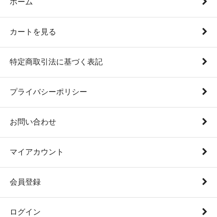
ホーム
カートを見る
特定商取引法に基づく表記
プライバシーポリシー
お問い合わせ
マイアカウント
会員登録
ログイン