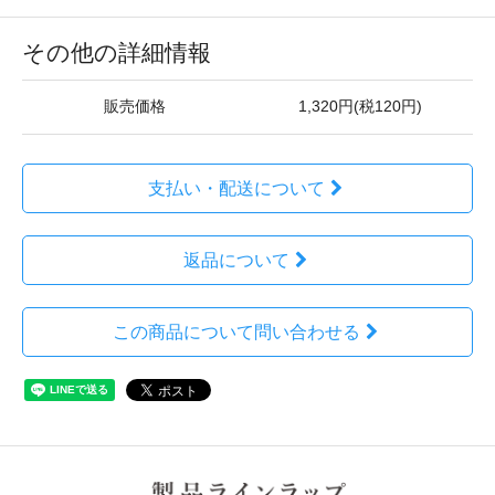
その他の詳細情報
販売価格
1,320円(税120円)
支払い・配送について
返品について
この商品について問い合わせる