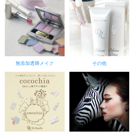
無添加透輝メイク
その他