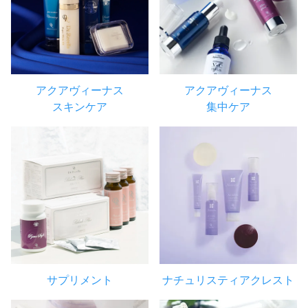
アクアヴィーナス
アクアヴィーナス
スキンケア
集中ケア
サプリメント
ナチュリスティアクレスト