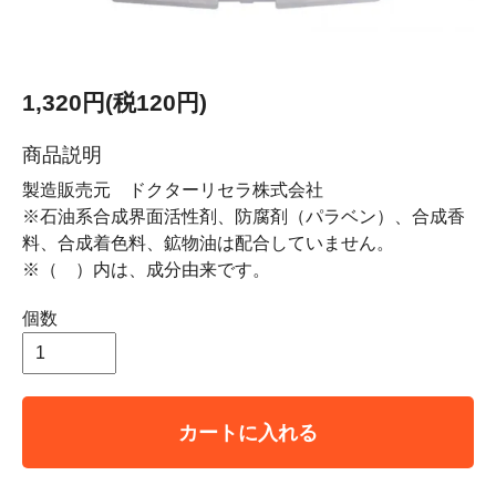
1,320円(税120円)
商品説明
製造販売元 ドクターリセラ株式会社
※石油系合成界面活性剤、防腐剤（パラベン）、合成香
料、合成着色料、鉱物油は配合していません。
※（ ）内は、成分由来です。
個数
カートに入れる