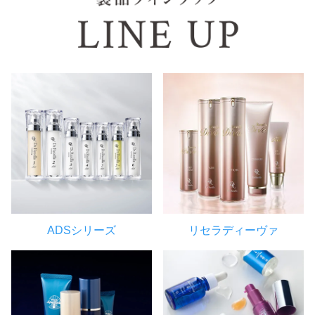
ADSシリーズ
リセラディーヴァ