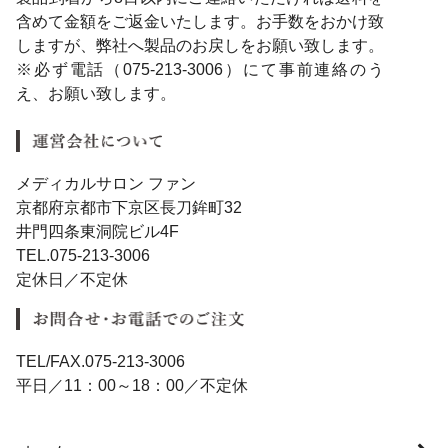
含めて金額をご返金いたします。お手数をおかけ致
しますが、弊社へ製品のお戻しをお願い致します。
※必ず電話（075-213-3006）にて事前連絡のう
え、お願い致します。
メディカルサロン ファン
京都府京都市下京区長刀鉾町32
井門四条東洞院ビル4F
TEL.075-213-3006
定休日／不定休
TEL/FAX.075-213-3006
平日／11：00～18：00／不定休