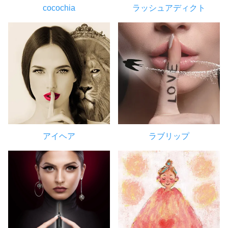
cocochia
ラッシュアディクト
アイヘア
ラブリップ