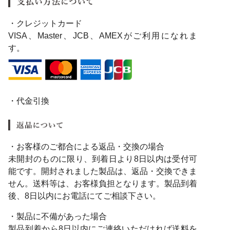
・クレジットカード
VISA、Master、JCB、AMEXがご利用になれま
す。
・代金引換
・お客様のご都合による返品・交換の場合
未開封のものに限り、到着日より8日以内は受付可
能です。開封されました製品は、返品・交換できま
せん。送料等は、お客様負担となります。製品到着
後、8日以内にお電話にてご相談下さい。
・製品に不備があった場合
製品到着から8日以内にご連絡いただければ送料を