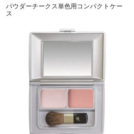
パウダーチークス単色用コンパクトケー
ス