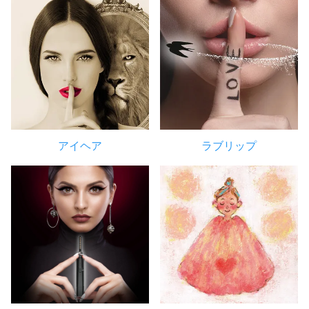
アイヘア
ラブリップ