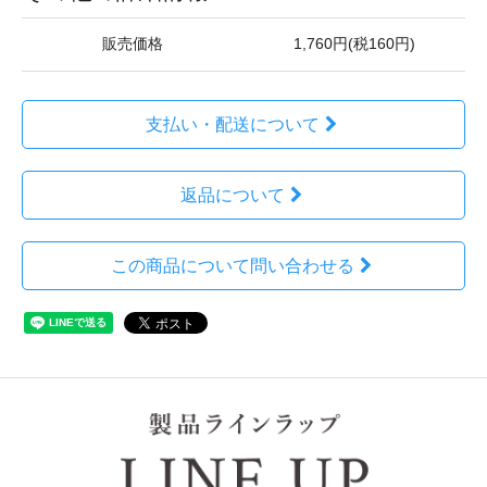
販売価格
1,760円(税160円)
支払い・配送について
返品について
この商品について問い合わせる