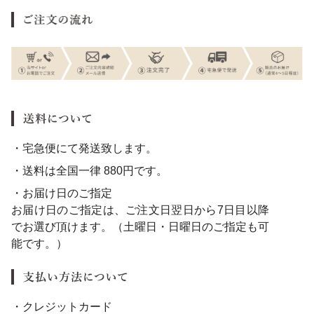
・宅急便にて発送致します。
・送料は全国一律 880円です。
・お届け日のご指定
お届け日のご指定は、ご注文日翌日から7日目以降
でお選び頂けます。（土曜日・日曜日のご指定も可
能です。）
・クレジットカード