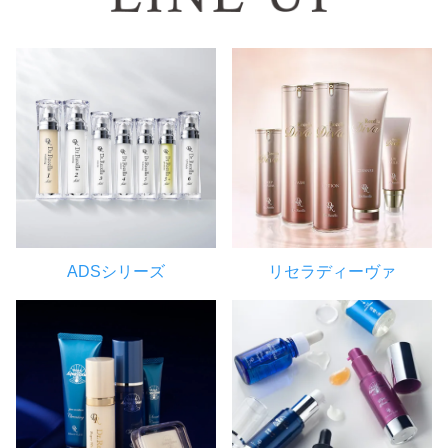
ADSシリーズ
リセラディーヴァ