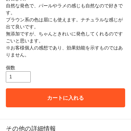
自然な発色で、パールやラメの感じも自然なので好きで
す。
ブラウン系の色は眉にも使えます。ナチュラルな感じが
出て良いです。
無添加ですが、ちゃんときれいに発色してくれるのです
ごいと思います。
※お客様個人の感想であり、効果効能を示すものではあ
りません。
個数
カートに入れる
その他の詳細情報