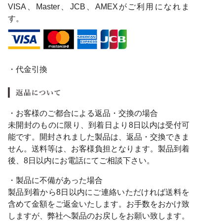
VISA、Master、JCB、AMEXがご利用になれま
す。
・代金引換
・お客様のご都合による返品・交換の場合
未開封のものに限り、到着日より8日以内は受付可
能です。開封されました製品は、返品・交換できま
せん。送料等は、お客様負担となります。製品到着
後、8日以内にお電話にてご相談下さい。
・製品に不備があった場合
製品到着から8日以内にご連絡いただければ送料を
含めて金額をご返金いたします。お手数をおかけ致
しますが、弊社へ製品のお戻しをお願い致します。