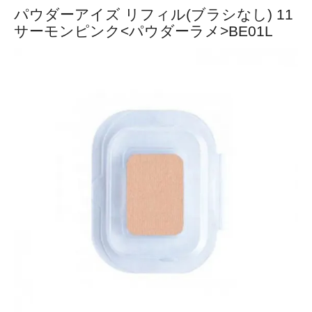
パウダーアイズ リフィル(ブラシなし) 11
サーモンピンク<パウダーラメ>BE01L