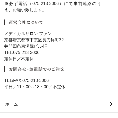
※必ず電話（075-213-3006）にて事前連絡のう
え、お願い致します。
メディカルサロン ファン
京都府京都市下京区長刀鉾町32
井門四条東洞院ビル4F
TEL.075-213-3006
定休日／不定休
TEL/FAX.075-213-3006
平日／11：00～18：00／不定休
ホーム