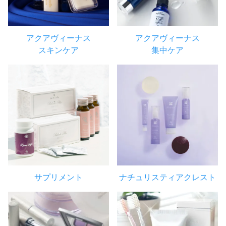
アクアヴィーナス
アクアヴィーナス
スキンケア
集中ケア
サプリメント
ナチュリスティアクレスト