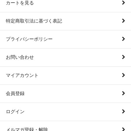
カートを見る
特定商取引法に基づく表記
プライバシーポリシー
お問い合わせ
マイアカウント
会員登録
ログイン
メルマガ登録・解除