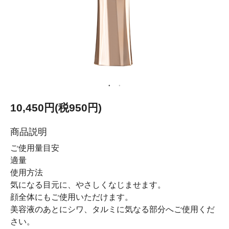
10,450円(税950円)
商品説明
ご使用量目安
適量
使用方法
気になる目元に、やさしくなじませます。
顔全体にもご使用いただけます。
美容液のあとにシワ、タルミに気なる部分へご使用くだ
さい。