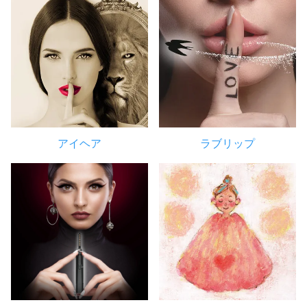
アイヘア
ラブリップ