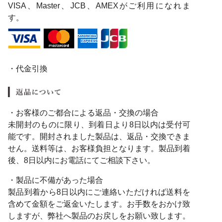
VISA、Master、JCB、AMEXがご利用になれま
す。
・代金引換
・お客様のご都合による返品・交換の場合
未開封のものに限り、到着日より8日以内は受付可
能です。開封されました製品は、返品・交換できま
せん。送料等は、お客様負担となります。製品到着
後、8日以内にお電話にてご相談下さい。
・製品に不備があった場合
製品到着から8日以内にご連絡いただければ送料を
含めて金額をご返金いたします。お手数をおかけ致
しますが、弊社へ製品のお戻しをお願い致します。