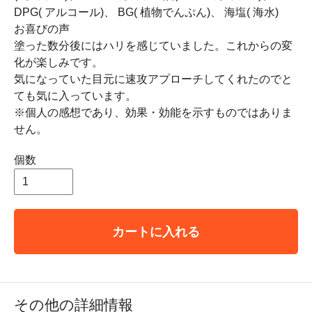
DPG( アルコール)、 BG( 植物でんぷん)、 海塩( 海水)
お喜びの声
塗った数分後にはハリを感じていました。これからの変
化が楽しみです。
気になっていた目元に速攻アプローチしてくれたのでと
ても気に入っています。
※個人の感想であり、効果・効能を示すものではありま
せん。
個数
カートに入れる
その他の詳細情報