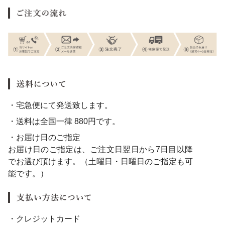
・宅急便にて発送致します。
・送料は全国一律 880円です。
・お届け日のご指定
お届け日のご指定は、ご注文日翌日から7日目以降
でお選び頂けます。（土曜日・日曜日のご指定も可
能です。）
・クレジットカード