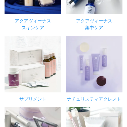
アクアヴィーナス
アクアヴィーナス
スキンケア
集中ケア
サプリメント
ナチュリスティアクレスト