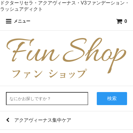
ドクターリセラ・アクアヴィーナス・V3ファンデーション・
ラッシュアディクト
0
メニュー
検索
アクアヴィーナス集中ケア