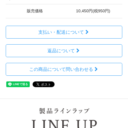
販売価格
10,450円(税950円)
支払い・配送について
返品について
この商品について問い合わせる