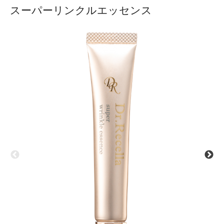
スーパーリンクルエッセンス