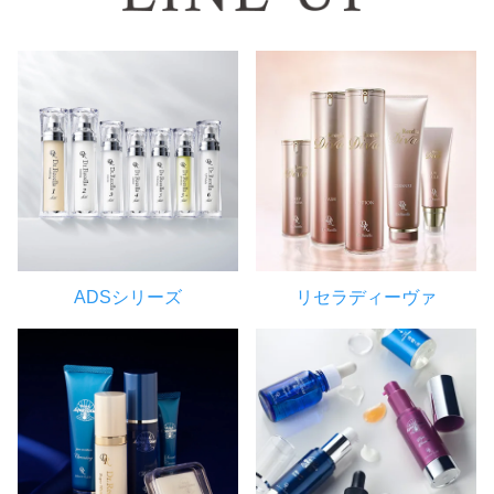
ADSシリーズ
リセラディーヴァ