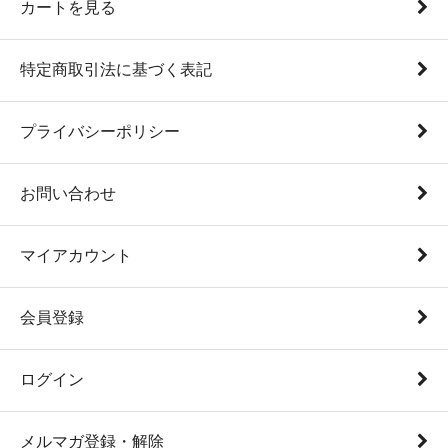
カートを見る
特定商取引法に基づく表記
プライバシーポリシー
お問い合わせ
マイアカウント
会員登録
ログイン
メルマガ登録・解除