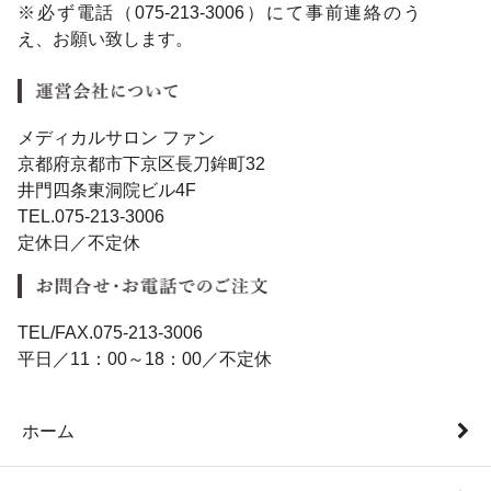
※必ず電話（075-213-3006）にて事前連絡のう
え、お願い致します。
メディカルサロン ファン
京都府京都市下京区長刀鉾町32
井門四条東洞院ビル4F
TEL.075-213-3006
定休日／不定休
TEL/FAX.075-213-3006
平日／11：00～18：00／不定休
ホーム