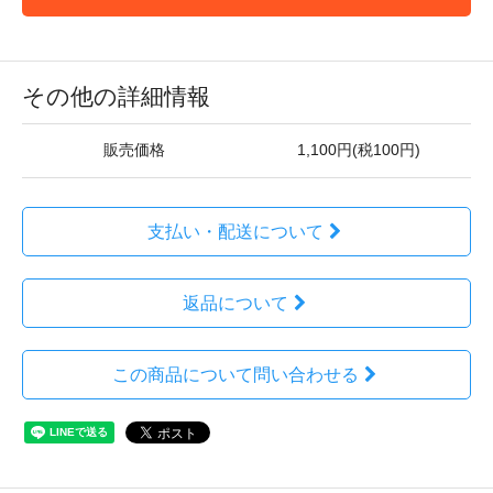
その他の詳細情報
販売価格
1,100円(税100円)
支払い・配送について
返品について
この商品について問い合わせる