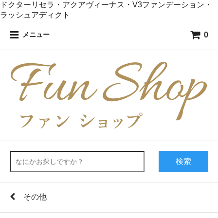
ドクターリセラ・アクアヴィーナス・V3ファンデーション・
ラッシュアディクト
0
メニュー
検索
その他