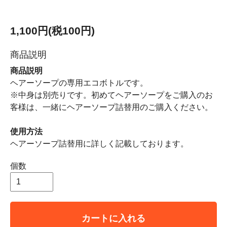
1,100円(税100円)
商品説明
商品説明
ヘアーソープの専用エコボトルです。
※中身は別売りです。初めてヘアーソープをご購入のお
客様は、一緒にヘアーソープ詰替用のご購入ください。
使用方法
ヘアーソープ詰替用に詳しく記載しております。
個数
カートに入れる