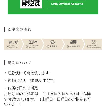
・宅急便にて発送致します。
・送料は全国一律 880円です。
・お届け日のご指定
お届け日のご指定は、ご注文日翌日から7日目以降
でお選び頂けます。（土曜日・日曜日のご指定も可
能です。）