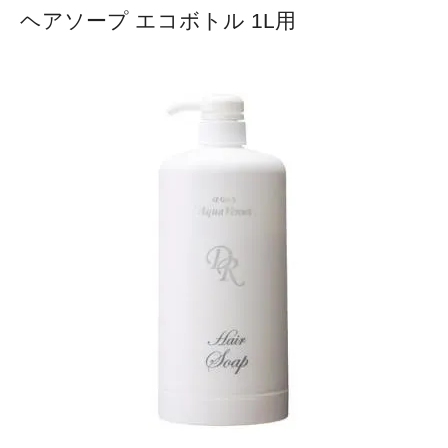
ヘアソープ エコボトル 1L用