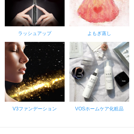
ラッシュアップ
よもぎ蒸し
V3ファンデーション
VOSホームケア化粧品