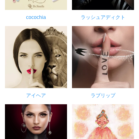
cocochia
ラッシュアディクト
アイヘア
ラブリップ