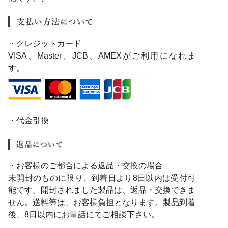
・クレジットカード
VISA、Master、JCB、AMEXがご利用になれま
す。
・代金引換
・お客様のご都合による返品・交換の場合
未開封のものに限り、到着日より8日以内は受付可
能です。開封されました製品は、返品・交換できま
せん。送料等は、お客様負担となります。製品到着
後、8日以内にお電話にてご相談下さい。