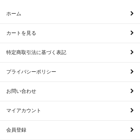
ホーム
カートを見る
特定商取引法に基づく表記
プライバシーポリシー
お問い合わせ
マイアカウント
会員登録