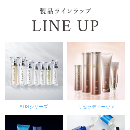
ADSシリーズ
リセラディーヴァ