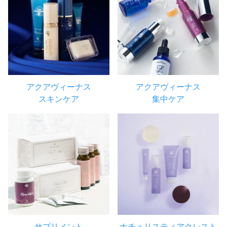
アクアヴィーナス
アクアヴィーナス
スキンケア
集中ケア
サプリメント
ナチュリスティアクレスト