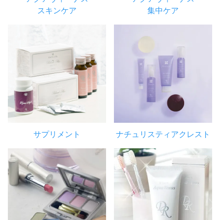
スキンケア
集中ケア
サプリメント
ナチュリスティアクレスト