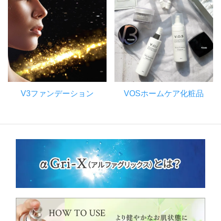
V3ファンデーション
VOSホームケア化粧品