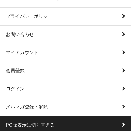
プライバシーポリシー
お問い合わせ
マイアカウント
会員登録
ログイン
メルマガ登録・解除
PC版表示に切り替える