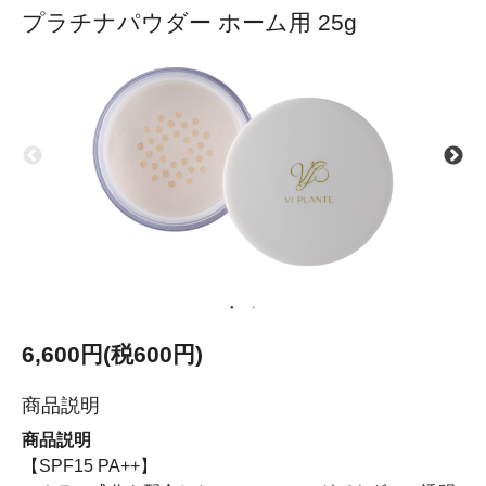
プラチナパウダー ホーム用 25g
6,600円(税600円)
商品説明
商品説明
【SPF15 PA++】