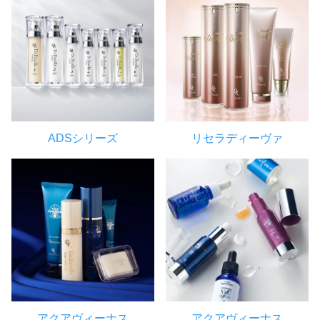
ADSシリーズ
リセラディーヴァ
アクアヴィーナス
アクアヴィーナス