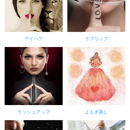
アイヘア
ラブリップ
ラッシュアップ
よもぎ蒸し