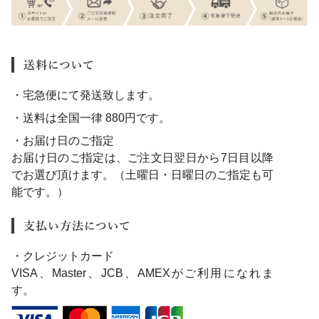
・宅急便にて発送致します。
・送料は全国一律 880円です。
・お届け日のご指定
お届け日のご指定は、ご注文日翌日から7日目以降
でお選び頂けます。（土曜日・日曜日のご指定も可
能です。）
・クレジットカード
VISA、Master、JCB、AMEXがご利用になれま
す。