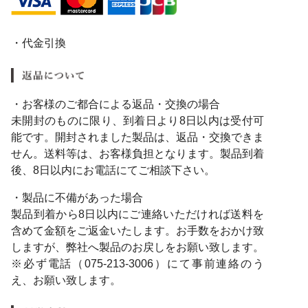
・代金引換
・お客様のご都合による返品・交換の場合
未開封のものに限り、到着日より8日以内は受付可
能です。開封されました製品は、返品・交換できま
せん。送料等は、お客様負担となります。製品到着
後、8日以内にお電話にてご相談下さい。
・製品に不備があった場合
製品到着から8日以内にご連絡いただければ送料を
含めて金額をご返金いたします。お手数をおかけ致
しますが、弊社へ製品のお戻しをお願い致します。
※必ず電話（075-213-3006）にて事前連絡のう
え、お願い致します。