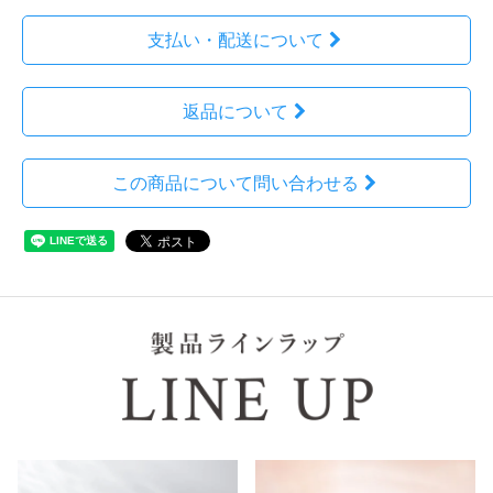
支払い・配送について
返品について
この商品について問い合わせる