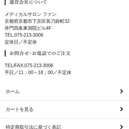
メディカルサロン ファン
京都府京都市下京区長刀鉾町32
井門四条東洞院ビル4F
TEL.075-213-3006
定休日／不定休
TEL/FAX.075-213-3006
平日／11：00～18：00／不定休
ホーム
カートを見る
特定商取引法に基づく表記