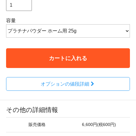
容量
カートに入れる
オプションの値段詳細
その他の詳細情報
販売価格
6,600円(税600円)