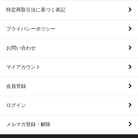
特定商取引法に基づく表記
プライバシーポリシー
お問い合わせ
マイアカウント
会員登録
ログイン
メルマガ登録・解除