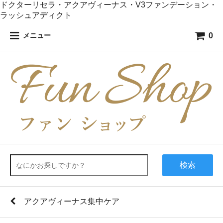
ドクターリセラ・アクアヴィーナス・V3ファンデーション・
ラッシュアディクト
0
メニュー
検索
アクアヴィーナス集中ケア