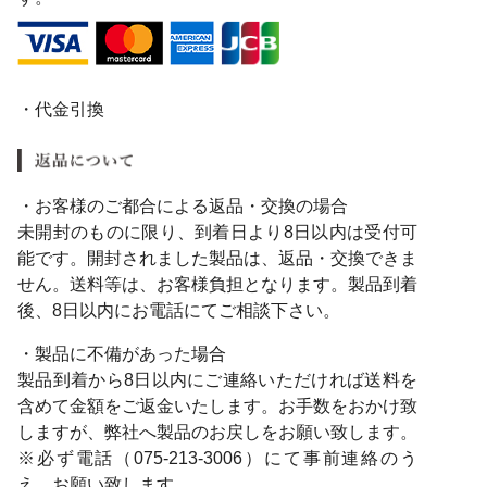
・代金引換
・お客様のご都合による返品・交換の場合
未開封のものに限り、到着日より8日以内は受付可
能です。開封されました製品は、返品・交換できま
せん。送料等は、お客様負担となります。製品到着
後、8日以内にお電話にてご相談下さい。
・製品に不備があった場合
製品到着から8日以内にご連絡いただければ送料を
含めて金額をご返金いたします。お手数をおかけ致
しますが、弊社へ製品のお戻しをお願い致します。
※必ず電話（075-213-3006）にて事前連絡のう
え、お願い致します。