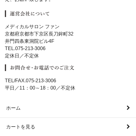
メディカルサロン ファン
京都府京都市下京区長刀鉾町32
井門四条東洞院ビル4F
TEL.075-213-3006
定休日／不定休
TEL/FAX.075-213-3006
平日／11：00～18：00／不定休
ホーム
カートを見る