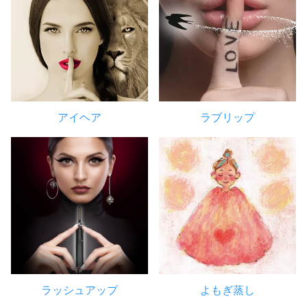
アイヘア
ラブリップ
ラッシュアップ
よもぎ蒸し