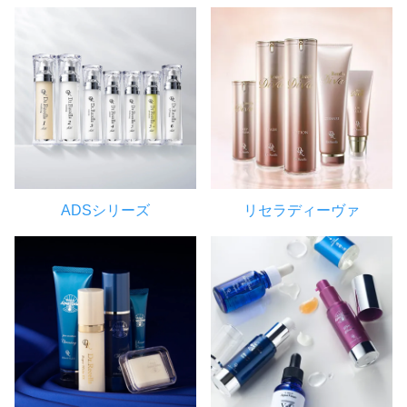
ADSシリーズ
リセラディーヴァ