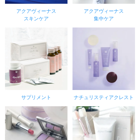
アクアヴィーナス
アクアヴィーナス
スキンケア
集中ケア
サプリメント
ナチュリスティアクレスト