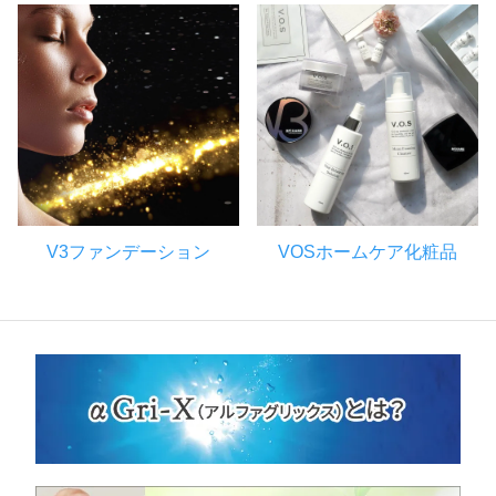
V3ファンデーション
VOSホームケア化粧品