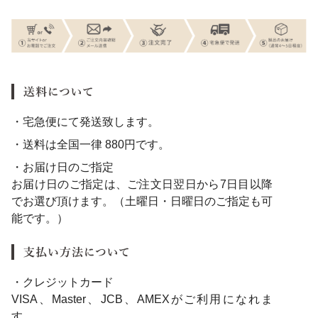
・宅急便にて発送致します。
・送料は全国一律 880円です。
・お届け日のご指定
お届け日のご指定は、ご注文日翌日から7日目以降
でお選び頂けます。（土曜日・日曜日のご指定も可
能です。）
・クレジットカード
VISA、Master、JCB、AMEXがご利用になれま
す。