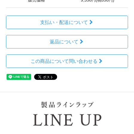
販売価格
9,350円(税850円)
支払い・配送について
返品について
この商品について問い合わせる