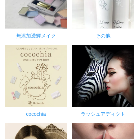
無添加透輝メイク
その他
cocochia
ラッシュアディクト