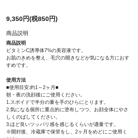
9,350円(税850円)
商品説明
商品説明
ビタミンC誘導体7%の美容液です。
お肌のきめを整え、毛穴の開きなどが気になる方におす
すめです。
使用方法
■使用目安:約1～2ヶ月■
朝・夜の洗顔後にご使用ください。
1.スポイドで半分の量を手のひらにとります。
2.気になる個所に重点的に塗布しつつ、お顔全体にやさ
しくのばしてください。
3.ほど良いツッパリ感を感じるくらいが適量です。
※開封後、冷蔵庫で保管をし、2ヶ月をめどにご使用く