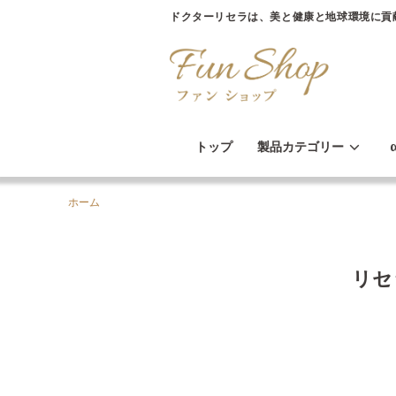
ドクターリセラは、美と健康と地球環境に貢
トップ
製品カテゴリー
ホーム
リセ