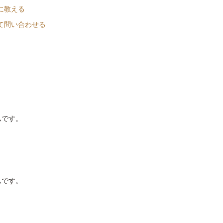
に教える
て問い合わせる
ムです。
ムです。