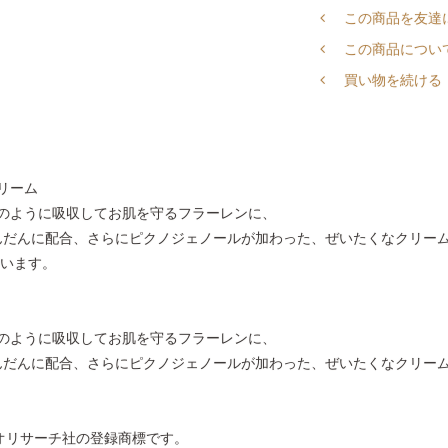
この商品を友達
この商品につい
買い物を続ける
リーム
のように吸収してお肌を守るフラーレンに、
ふんだんに配合、さらにピクノジェノールが加わった、ぜいたくなクリー
ています。
のように吸収してお肌を守るフラーレンに、
ふんだんに配合、さらにピクノジェノールが加わった、ぜいたくなクリー
60バイオリサーチ社の登録商標です。