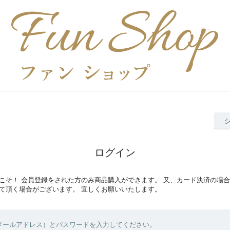
ログイン
こそ！ 会員登録をされた方のみ商品購入ができます。 又、カード決済の場
て頂く場合がございます。 宜しくお願いいたします。
（メールアドレス）とパスワードを入力してください。