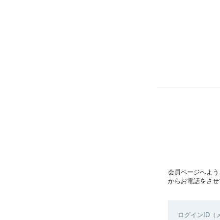
会員ページへよう
からお電話をさせ
ログインID